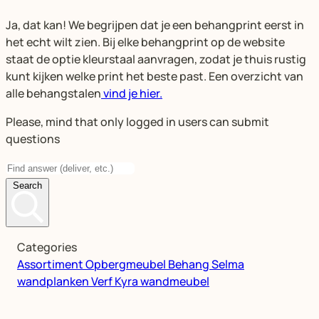
Ja, dat kan! We begrijpen dat je een behangprint eerst in
het echt wilt zien. Bij elke behangprint op de website
staat de optie kleurstaal aanvragen, zodat je thuis rustig
kunt kijken welke print het beste past. Een overzicht van
alle behangstalen
vind je hier.
Please, mind that only logged in users can submit
questions
Search
Categories
Assortiment
Opbergmeubel
Behang
Selma
wandplanken
Verf
Kyra wandmeubel