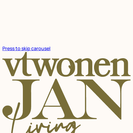
Press to skip carousel