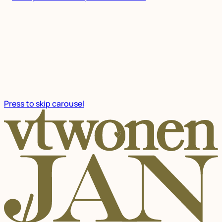
Press to skip carousel