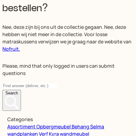
bestellen?
Nee, deze zijn bij ons uit de collectie gegaan. Nee, deze
hebben wij niet meer in de collectie. Voor losse
matraskussens verwijzen we je graag naar de website van
Nofruit.
Please, mind that only logged in users can submit
questions
Search
Categories
Assortiment
Opbergmeubel
Behang
Selma
wandplanken
Verf
Kyra wandmeubel