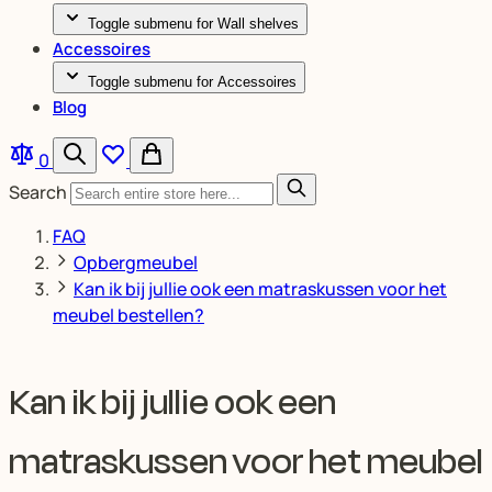
Toggle submenu for Wall shelves
Accessoires
Toggle submenu for Accessoires
Blog
0
Search
FAQ
Opbergmeubel
Kan ik bij jullie ook een matraskussen voor het
meubel bestellen?
Kan ik bij jullie ook een
matraskussen voor het meubel