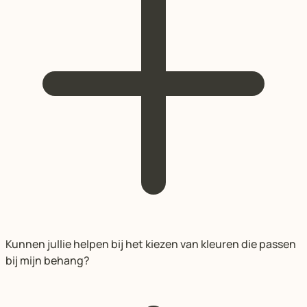
Kunnen jullie helpen bij het kiezen van kleuren die passen
bij mijn behang?