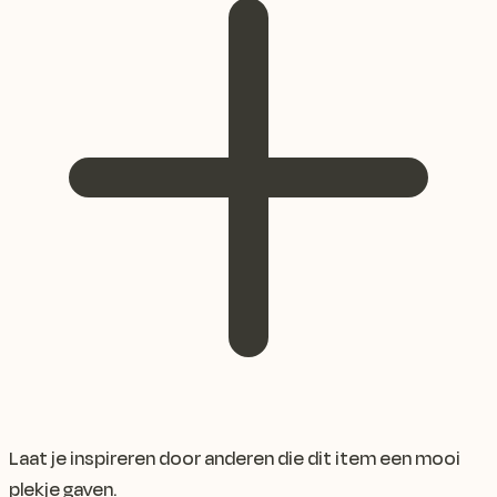
Laat je inspireren door anderen die dit item een mooi
plekje gaven.