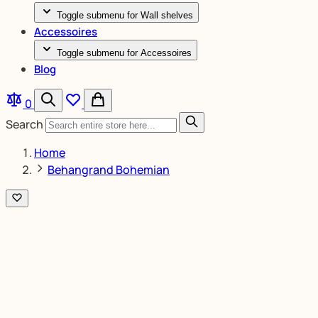
Toggle submenu for Wall shelves
Accessoires
Toggle submenu for Accessoires
Blog
0
Search
Home
Behangrand Bohemian