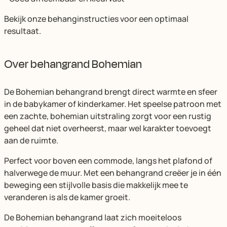
Bekijk onze behanginstructies voor een optimaal
resultaat.
Over behangrand Bohemian
De Bohemian behangrand brengt direct warmte en sfeer
in de babykamer of kinderkamer. Het speelse patroon met
een zachte, bohemian uitstraling zorgt voor een rustig
geheel dat niet overheerst, maar wel karakter toevoegt
aan de ruimte.
Perfect voor boven een commode, langs het plafond of
halverwege de muur. Met een behangrand creëer je in één
beweging een stijlvolle basis die makkelijk mee te
veranderen is als de kamer groeit.
De Bohemian behangrand laat zich moeiteloos