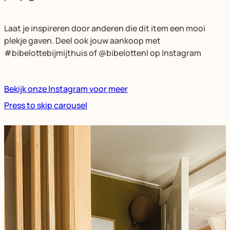
Laat je inspireren door anderen die dit item een mooi
plekje gaven. Deel ook jouw aankoop met
#bibelottebijmijthuis of @bibelottenl op Instagram
Bekijk onze Instagram voor meer
Press to skip carousel