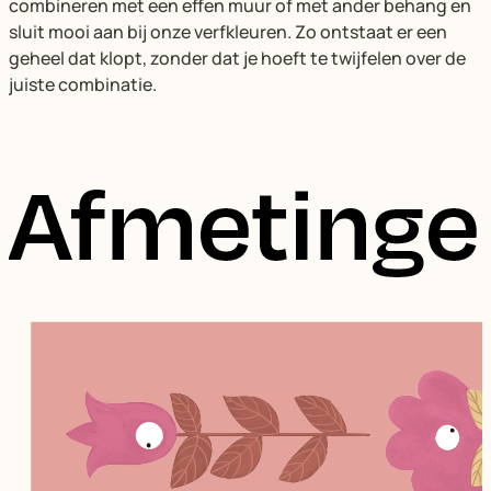
combineren met een effen muur of met ander behang en
sluit mooi aan bij onze verfkleuren. Zo ontstaat er een
geheel dat klopt, zonder dat je hoeft te twijfelen over de
juiste combinatie.