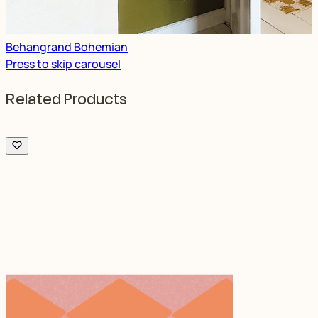
Behangrand Bohemian
Press to skip carousel
Related Products