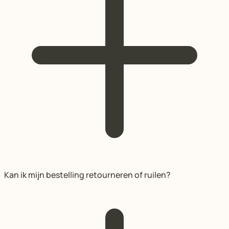
Kan ik mijn bestelling retourneren of ruilen?