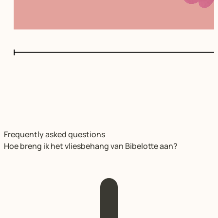
Frequently asked questions
Hoe breng ik het vliesbehang van Bibelotte aan?