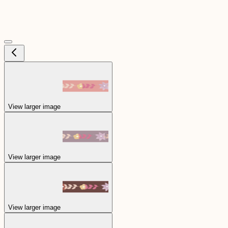
View larger image
View larger image
View larger image