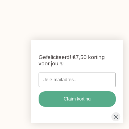
Gefeliciteerd!
€7,50 korting
voor jou
✨
Claim korting