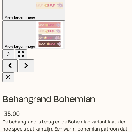
View larger image
View larger image
Behangrand Bohemian
35.00
De behangrand is terug en de Bohemian variant laat zien
hoe speels dat kan zijn. Een warm, bohemian patroon dat