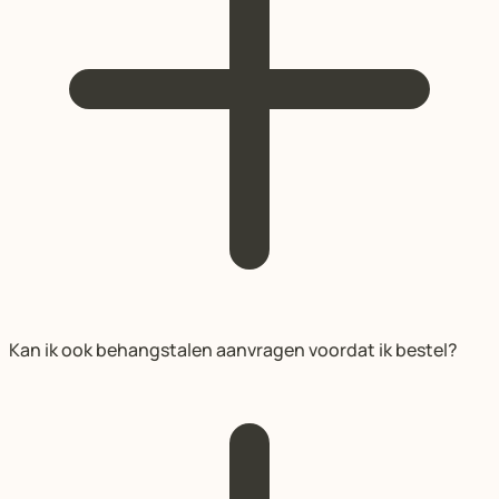
Kan ik ook behangstalen aanvragen voordat ik bestel?