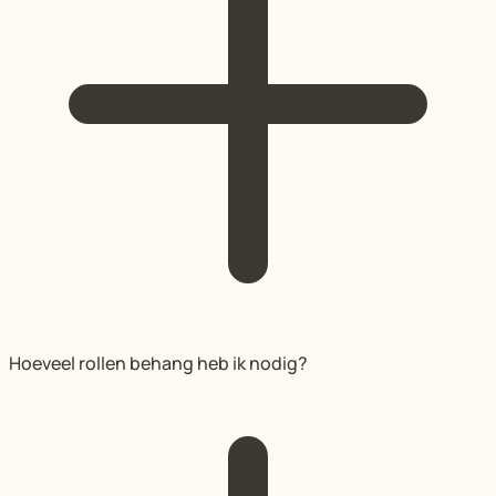
Hoeveel rollen behang heb ik nodig?