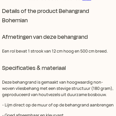
Details of the product Behangrand
Bohemian
Afmetingen van deze behangrand
Een rol bevat 1 strook van 12 cm hoog en 500 cm breed.
Specificaties & materiaal
Deze behangrand is gemaakt van hoogwaardig non-
woven vliesbehang met een stevige structuur (180 gram),
geproduceerd van houtvezels uit duurzame bosbouw.
- Lijm direct op de muur of op de behangrand aanbrengen
- Goed afneembaar en kleurvast